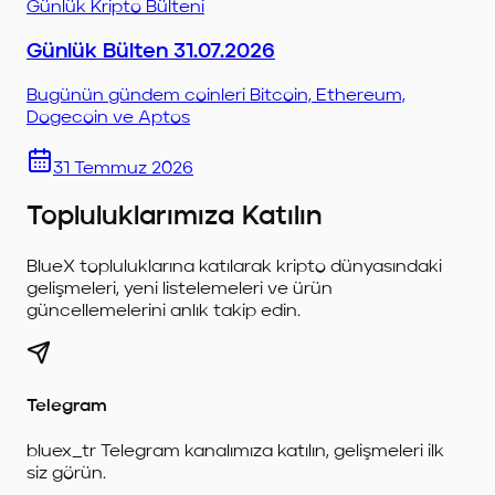
Günlük Kripto Bülteni
Günlük Bülten 31.07.2026
Bugünün gündem coinleri Bitcoin, Ethereum,
Dogecoin ve Aptos
31 Temmuz 2026
Topluluklarımıza Katılın
BlueX topluluklarına katılarak kripto dünyasındaki
gelişmeleri, yeni listelemeleri ve ürün
güncellemelerini anlık takip edin.
Telegram
bluex_tr Telegram kanalımıza katılın, gelişmeleri ilk
siz görün.