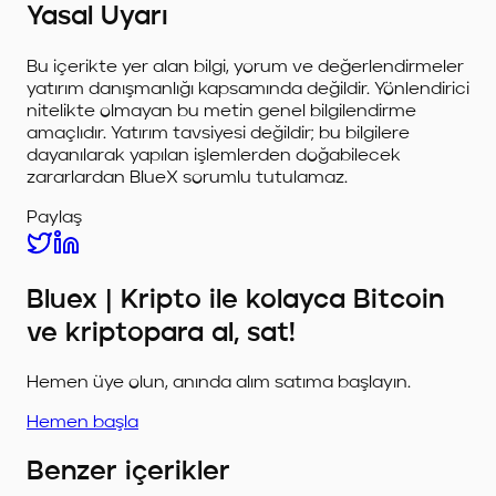
Yasal Uyarı
Bu içerikte yer alan bilgi, yorum ve değerlendirmeler
yatırım danışmanlığı kapsamında değildir. Yönlendirici
nitelikte olmayan bu metin genel bilgilendirme
amaçlıdır. Yatırım tavsiyesi değildir; bu bilgilere
dayanılarak yapılan işlemlerden doğabilecek
zararlardan BlueX sorumlu tutulamaz.
Paylaş
Bluex | Kripto ile kolayca Bitcoin
ve kriptopara al, sat!
Hemen üye olun, anında alım satıma başlayın.
Hemen başla
Benzer içerikler