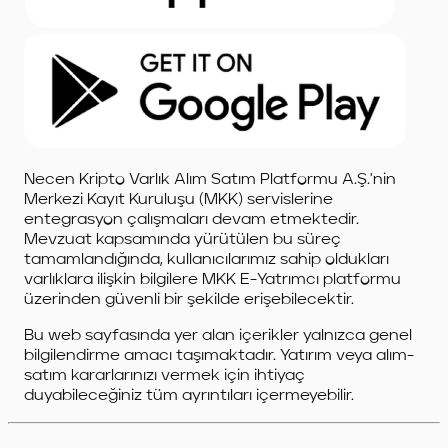
Necen Kripto Varlık Alım Satım Platformu A.Ş.'nin
Merkezi Kayıt Kuruluşu (MKK) servislerine
entegrasyon çalışmaları devam etmektedir.
Mevzuat kapsamında yürütülen bu süreç
tamamlandığında, kullanıcılarımız sahip oldukları
varlıklara ilişkin bilgilere MKK E-Yatrımcı platformu
üzerinden güvenli bir şekilde erişebilecektir.
Bu web sayfasında yer alan içerikler yalnızca genel
bilgilendirme amacı taşımaktadır. Yatırım veya alım-
satım kararlarınızı vermek için ihtiyaç
duyabileceğiniz tüm ayrıntıları içermeyebilir.