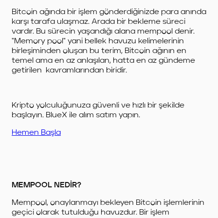
Bitcoin ağında bir işlem gönderdiğinizde para anında
karşı tarafa ulaşmaz. Arada bir bekleme süreci
vardır. Bu sürecin yaşandığı alana mempool denir.
"Memory pool" yani bellek havuzu kelimelerinin
birleşiminden oluşan bu terim, Bitcoin ağının en
temel ama en az anlaşılan, hatta en az gündeme
getirilen kavramlarından biridir.
Kripto yolculuğunuza güvenli ve hızlı bir şekilde
başlayın. BlueX ile alım satım yapın.
Hemen Başla
MEMPOOL NEDİR?
Mempool, onaylanmayı bekleyen Bitcoin işlemlerinin
geçici olarak tutulduğu havuzdur. Bir işlem