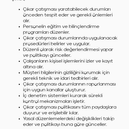
Çıkar çatışması yaratabilecek durumları
önceden tespit eder ve gerekli önlemleri
alır.
Personelin eğitim ve bilinçlendirme
programları düzenler.
Çıkar çatışması durumlarında uygulanacak
prosedürleri belirler ve uygular.
Düzenli olarak risk değerlendirmesi yapar
ve politikayı günceller.
Çalışanların kişisel işlemlerini izler ve kayıt
altına alır.
Müşteri bilgilerinin gizliliğini korumak için
gerekli teknik ve idari tedbirleri alır.
Çıkar çatışması durumlarının raporlanması
için uygun kanallar oluşturur.
İç denetim sistemleri kurarak sürekli
kontrol mekanizmaları işletir.
Çıkar çatışması politikasını tüm paydaşlara
duyurur ve erişilebilir kılar.
Yasal düzenlemelerdeki değişiklikleri takip
eder ve politikayı buna göre günceller.