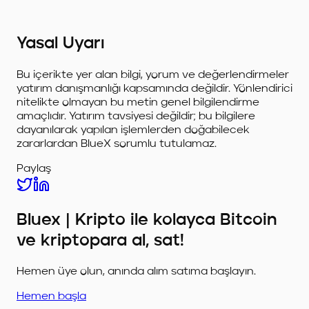
Yasal Uyarı
Bu içerikte yer alan bilgi, yorum ve değerlendirmeler
yatırım danışmanlığı kapsamında değildir. Yönlendirici
nitelikte olmayan bu metin genel bilgilendirme
amaçlıdır. Yatırım tavsiyesi değildir; bu bilgilere
dayanılarak yapılan işlemlerden doğabilecek
zararlardan BlueX sorumlu tutulamaz.
Paylaş
Bluex | Kripto ile kolayca Bitcoin
ve kriptopara al, sat!
Hemen üye olun, anında alım satıma başlayın.
Hemen başla