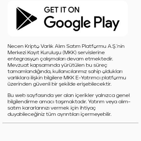
Necen Kripto Varlık Alım Satım Platformu A.Ş.'nin
Merkezi Kayıt Kuruluşu (MKK) servislerine
entegrasyon çalışmaları devam etmektedir.
Mevzuat kapsamında yürütülen bu süreç
tamamlandığında, kullanıcılarımız sahip oldukları
varlıklara ilişkin bilgilere MKK E-Yatrımcı platformu
üzerinden güvenli bir şekilde erişebilecektir.
Bu web sayfasında yer alan içerikler yalnızca genel
bilgilendirme amacı taşımaktadır. Yatırım veya alım-
satım kararlarınızı vermek için ihtiyaç
duyabileceğiniz tüm ayrıntıları içermeyebilir.