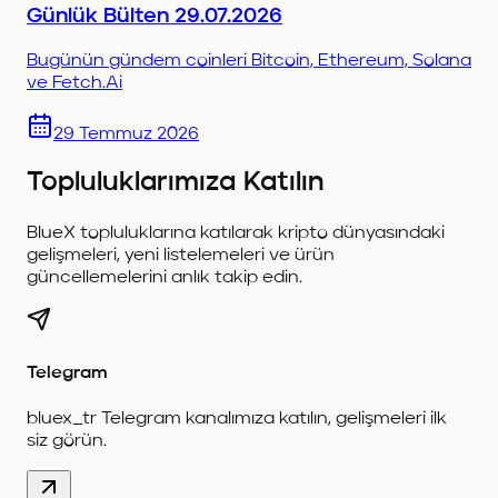
Günlük Bülten 29.07.2026
Bugünün gündem coinleri Bitcoin, Ethereum, Solana
ve Fetch.Ai
29 Temmuz 2026
Topluluklarımıza Katılın
BlueX topluluklarına katılarak kripto dünyasındaki
gelişmeleri, yeni listelemeleri ve ürün
güncellemelerini anlık takip edin.
Telegram
bluex_tr Telegram kanalımıza katılın, gelişmeleri ilk
siz görün.