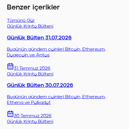
Benzer içerikler
Tümünü Gör
Günlük Kripto Bülteni
Günlük Bülten 31.07.2026
Bugünün gündem coinleri Bitcoin, Ethereum,
Dogecoin ve Aptos
31 Temmuz 2026
Günlük Kripto Bülteni
Günlük Bülten 30.07.2026
Bugünün gündem coinleri Bitcoin, Ethereum,
Ethena ve Polkadot
30 Temmuz 2026
Günlük Kripto Bülteni