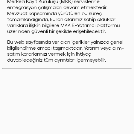
Merkezi Kayıt Kuruluşu (MKK) servislerine
entegrasyon çalışmaları devam etmektedir.
Mevzuat kapsamında yürütülen bu süreç
tamamlandığında, kullanıcılarımız sahip oldukları
varlıklara ilişkin bilgilere MKK E-Yatrımcı platformu
üzerinden güvenli bir şekilde erişebilecektir.
Bu web sayfasında yer alan içerikler yalnızca genel
bilgilendirme amacı taşımaktadır. Yatırım veya alım-
satım kararlarınızı vermek için ihtiyaç
duyabileceğiniz tüm ayrıntıları içermeyebilir.