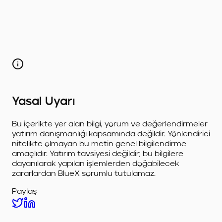
Yasal Uyarı
Bu içerikte yer alan bilgi, yorum ve değerlendirmeler
yatırım danışmanlığı kapsamında değildir. Yönlendirici
nitelikte olmayan bu metin genel bilgilendirme
amaçlıdır. Yatırım tavsiyesi değildir; bu bilgilere
dayanılarak yapılan işlemlerden doğabilecek
zararlardan BlueX sorumlu tutulamaz.
Paylaş