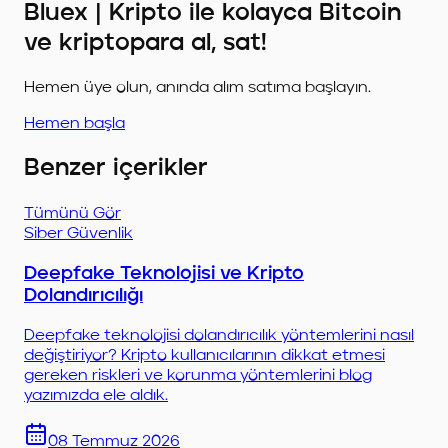
Bluex | Kripto ile kolayca Bitcoin
ve kriptopara al, sat!
Hemen üye olun, anında alım satıma başlayın.
Hemen başla
Benzer içerikler
Tümünü Gör
Siber Güvenlik
Deepfake Teknolojisi ve Kripto
Dolandırıcılığı
Deepfake teknolojisi dolandırıcılık yöntemlerini nasıl
değiştiriyor? Kripto kullanıcılarının dikkat etmesi
gereken riskleri ve korunma yöntemlerini blog
yazımızda ele aldık.
08 Temmuz 2026