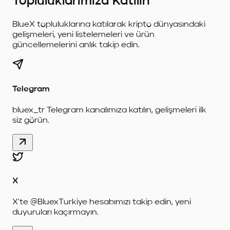
Topluluklarımıza Katılın
BlueX topluluklarına katılarak kripto dünyasındaki
gelişmeleri, yeni listelemeleri ve ürün
güncellemelerini anlık takip edin.
Telegram
bluex_tr Telegram kanalımıza katılın, gelişmeleri ilk
siz görün.
X
X'te @BluexTurkiye hesabımızı takip edin, yeni
duyuruları kaçırmayın.