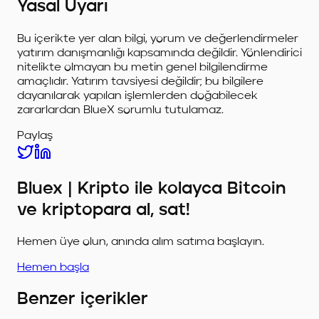
Yasal Uyarı
Bu içerikte yer alan bilgi, yorum ve değerlendirmeler
yatırım danışmanlığı kapsamında değildir. Yönlendirici
nitelikte olmayan bu metin genel bilgilendirme
amaçlıdır. Yatırım tavsiyesi değildir; bu bilgilere
dayanılarak yapılan işlemlerden doğabilecek
zararlardan BlueX sorumlu tutulamaz.
Paylaş
Bluex | Kripto ile kolayca Bitcoin
ve kriptopara al, sat!
Hemen üye olun, anında alım satıma başlayın.
Hemen başla
Benzer içerikler