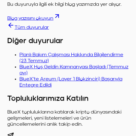
Bu duyuruyla ilgili ek bilgi blog yazımızda yer alıyor.
Blog yazısını okuyun
Tüm duyurular
Diğer duyurular
Planlı Bakım Çalışması Hakkında Bilgilendirme
(23 Temmuz)
BlueX Hoş Geldin Kampanyası Başladı (Temmuz
ayı)
BlueX’te Areum (Layer 1 Blokzinciri) Başarıyla
Entegre Edildi
Topluluklarımıza Katılın
BlueX topluluklarına katılarak kripto dünyasındaki
gelişmeleri, yeni listelemeleri ve ürün
güncellemelerini anlık takip edin.