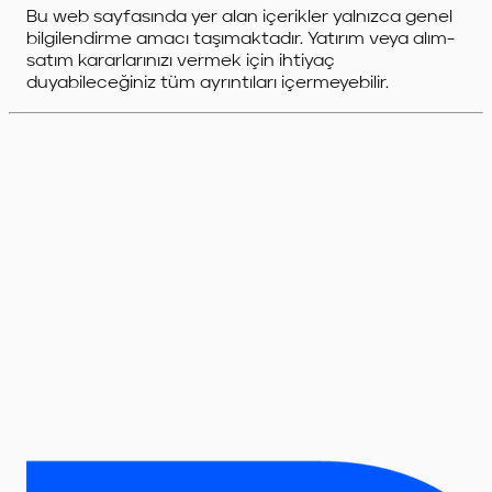
Bu web sayfasında yer alan içerikler yalnızca genel
bilgilendirme amacı taşımaktadır. Yatırım veya alım-
satım kararlarınızı vermek için ihtiyaç
duyabileceğiniz tüm ayrıntıları içermeyebilir.