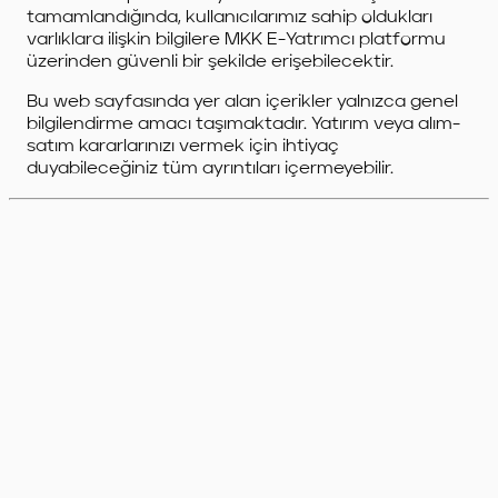
tamamlandığında, kullanıcılarımız sahip oldukları
varlıklara ilişkin bilgilere MKK E-Yatrımcı platformu
üzerinden güvenli bir şekilde erişebilecektir.
Bu web sayfasında yer alan içerikler yalnızca genel
bilgilendirme amacı taşımaktadır. Yatırım veya alım-
satım kararlarınızı vermek için ihtiyaç
duyabileceğiniz tüm ayrıntıları içermeyebilir.