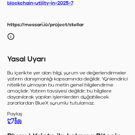
blockchain-utility-in-2025-7
https://messari.io/project/stellar
Yasal Uyarı
Bu içerikte yer alan bilgi, yorum ve değerlendirmeler
yatırım danışmanlığı kapsamında değildir. Yönlendirici
nitelikte olmayan bu metin genel bilgilendirme
amaçlıdır. Yatırım tavsiyesi değildir; bu bilgilere
dayanılarak yapılan işlemlerden doğabilecek
zararlardan BlueX sorumlu tutulamaz.
Paylaş