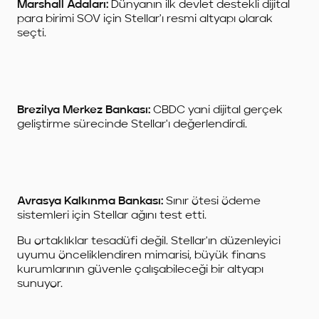
Marshall Adaları:
Dünyanın ilk devlet destekli dijital
para birimi SOV için Stellar'ı resmi altyapı olarak
seçti.
Brezilya Merkez Bankası:
CBDC yani dijital gerçek
geliştirme sürecinde Stellar'ı değerlendirdi.
Avrasya Kalkınma Bankası:
Sınır ötesi ödeme
sistemleri için Stellar ağını test etti.
Bu ortaklıklar tesadüfi değil. Stellar'ın düzenleyici
uyumu önceliklendiren mimarisi, büyük finans
kurumlarının güvenle çalışabileceği bir altyapı
sunuyor.