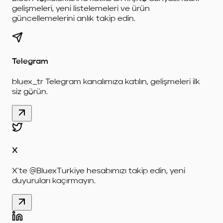
gelişmeleri, yeni listelemeleri ve ürün
güncellemelerini anlık takip edin.
Telegram
bluex_tr Telegram kanalımıza katılın, gelişmeleri ilk
siz görün.
X
X'te @BluexTurkiye hesabımızı takip edin, yeni
duyuruları kaçırmayın.