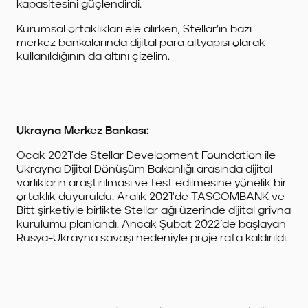
kapasitesini güçlendirdi.
Kurumsal ortaklıkları ele alırken, Stellar’ın bazı
merkez bankalarında dijital para altyapısı olarak
kullanıldığının da altını çizelim.
Ukrayna Merkez Bankası:
Ocak 2021'de Stellar Development Foundation ile
Ukrayna Dijital Dönüşüm Bakanlığı arasında dijital
varlıkların araştırılması ve test edilmesine yönelik bir
ortaklık duyuruldu. Aralık 2021'de TASCOMBANK ve
Bitt şirketiyle birlikte Stellar ağı üzerinde dijital grivna
kurulumu planlandı. Ancak Şubat 2022’de başlayan
Rusya-Ukrayna savaşı nedeniyle proje rafa kaldırıldı.